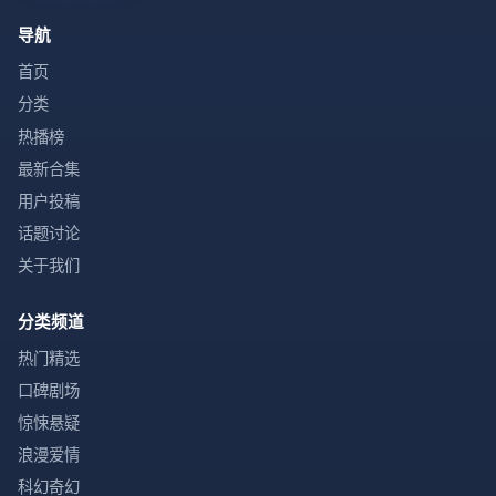
导航
首页
分类
热播榜
最新合集
用户投稿
话题讨论
关于我们
分类频道
热门精选
口碑剧场
惊悚悬疑
浪漫爱情
科幻奇幻