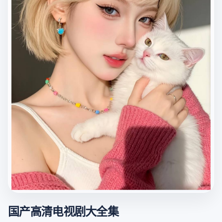
国产高清电视剧大全集