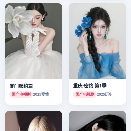
重庆·密约 第1季
厦门密约篇
国产电视剧
2025
历史
国产电视剧
2025
爱情