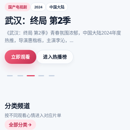
国产电视剧
2024
中国大陆
武汉：终局 第2季
《武汉：终局 第2季》青春氛围浓郁，中国大陆2024年度
热推，导演惠楷栋，主演李沁，…
立即观看
进入热播榜
分类频道
按不同观看心情进入对应片单
全部分类