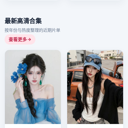
最新高清合集
按年份与热度整理的近期片单
查看更多